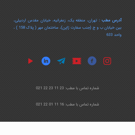
آدرس مطب :
تهران، منطقه یک، زعفرانیه، خیابان مقدس اردبیلی،
بین خیابان ب و ج (جنب سفارت ژاپن)، ساختمان مهر ( پلاک 158 ) ،
واحد 633
شماره تماس با مطب: 23 11 23 22 021
شماره تماس با مطب: 16 11 01 22 021