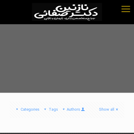
Categories
Tags
Authors
Show all