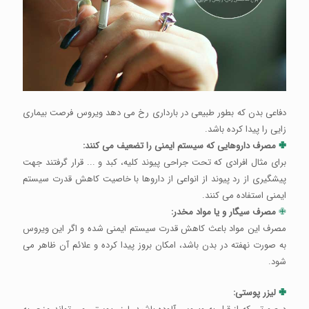
دفاعی بدن که بطور طبیعی در بارداری رخ می دهد ویروس فرصت بیماری
زایی را پیدا کرده باشد.
✙
مصرف داروهایی که سیستم ایمنی را تضعیف می کنند:
برای مثال افرادی که تحت جراحی پیوند کلیه، کبد و ... قرار گرفتند جهت
پیشگیری از رد پیوند از انواعی از داروها با خاصیت کاهش قدرت سیستم
ایمنی استفاده می کنند.
✙
مصرف سیگار و یا مواد مخدر:
مصرف این مواد باعث کاهش قدرت سیستم ایمنی شده و اگر این ویروس
به صورت نهفته در بدن باشد، امکان بروز پیدا کرده و علائم آن ظاهر می
شود.
✙
لیزر پوستی: