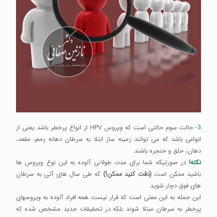
3-
حالت سوم حالتی است که ویروس HPV از انواع پرخطر باشد یعنی از
انواعی باشد که می توانند زمینه ساز ابتلا به سرطان دهانه رحم، مقعد،
دهان، حلق و حنجره باشند.
نکته!
در صورتیکه شما برای مدت طولانی آلوده به این نوع ویروس ها
باشید ممکن است
(دقت کنید ممکن!)
که طی سال های آتی به سرطان
های فوق دچار شوید.
این جمله به این معنی است که قرار نیست همه افراد آلوده به ویروسهای
پرخطر به سرطان مبتلا شوند بلکه در تحقیقات جدید مشخص شده که