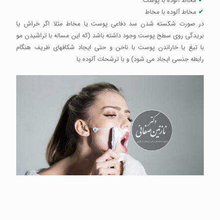
✔
مخاط آلوده با پوست
✔
مخاط آلوده با مخاط
در صورت شکسته شدن سد دفاعی پوست یا مخاط مثلا اگر خراش یا
بریدگی روی سطح پوست وجود داشته باشد (که این مساله با تراشیدن مو
با تیغ یا خاراندن پوست با ناخن و حتی ایجاد شکافهای ظریف هنگام
رابطه جنسی ایجاد می شود) و با ترشحات آلوده یا