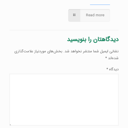
Read more
دیدگاهتان را بنویسید
نشانی ایمیل شما منتشر نخواهد شد.
بخش‌های موردنیاز علامت‌گذاری
شده‌اند
*
دیدگاه
*