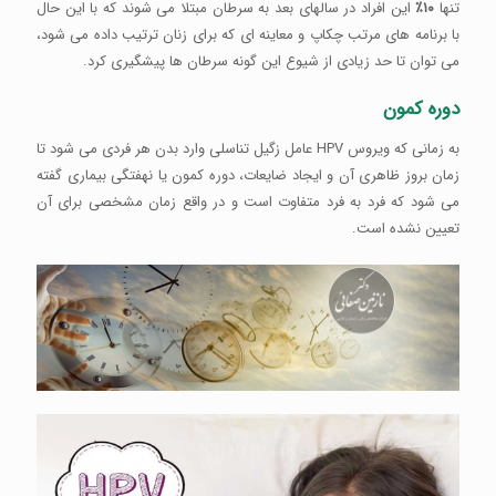
تنها
۱۰‎٪
این افراد در سالهای بعد به سرطان مبتلا می شوند که با این حال
با برنامه های مرتب چکاپ و معاینه ای که برای زنان ترتیب داده می شود،
می توان تا حد زیادی از شیوع این گونه سرطان ها پیشگیری کرد.
دوره کمون
به زمانی که ویروس HPV عامل زگیل تناسلی وارد بدن هر فردی می شود تا
زمان بروز ظاهری آن و ایجاد ضایعات، دوره کمون یا نهفتگی بیماری گفته
می شود که فرد به فرد متفاوت است و در واقع زمان مشخصی برای آن
تعیین نشده است.