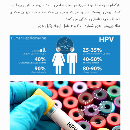
هرکدام باتوجه به نوع سویه در محل خاصی از بدن بروز ظاهری پیدا می
کنند. برخی پوست سر و صورت برخی پوست تنه برخی نیز پوست یا
مخاط ناحیه تناسلی را درگیر می کنند.
مثلا
ویروس های شماره ۱ ، ۲ و ۴ عامل ایجاد زگیل های