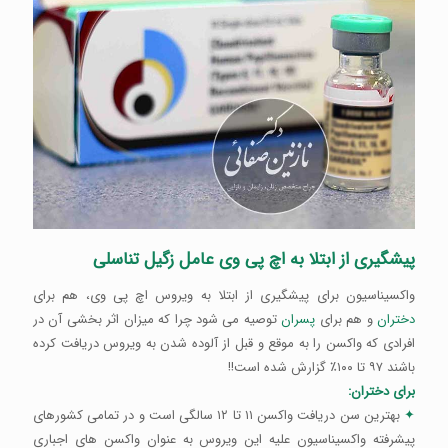
پیشگیری از ابتلا به اچ پی وی عامل زگیل تناسلی
واکسیناسیون برای پیشگیری از ابتلا به ویروس اچ پی وی، هم برای
دختران
و هم برای
پسران
توصیه می شود چرا که میزان اثر بخشی آن در
افرادی که واکسن را به موقع و قبل از آلوده شدن به ویروس دریافت کرده
باشند ۹۷ تا ۱۰۰‎٪ گزارش شده است!!
برای دختران:
✦
بهترین سن دریافت واکسن ۱۱ تا ۱۲ سالگی است و در تمامی کشورهای
پیشرفته واکسیناسیون علیه این ویروس به عنوان واکسن های اجباری