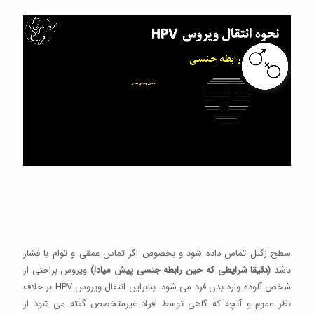
سطح زگیل تماس داده شود و بخصوص اگر تماس عمقی و توام با فشار
باشد
(دقیقا شرایطی که حین رابطه جنسی پیش میاد!)
ویروس براحتی از
شخص آلوده وارد بدن فرد می شود. بنابراین انتقال ویروس HPV بر خلاف
نظر عموم و آنچه که گاهی توسط افراد غیرمتخصص گفته می شود از