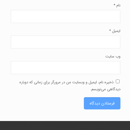
نام
*
ایمیل
*
وب‌ سایت
ذخیره نام، ایمیل و وبسایت من در مرورگر برای زمانی که دوباره
دیدگاهی می‌نویسم.