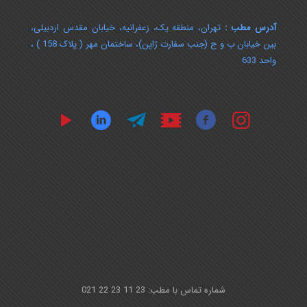
آدرس مطب :
تهران، منطقه یک، زعفرانیه، خیابان مقدس اردبیلی،
بین خیابان ب و ج (جنب سفارت ژاپن)، ساختمان مهر ( پلاک 158 ) ،
واحد 633
شماره تماس با مطب: 23 11 23 22 021