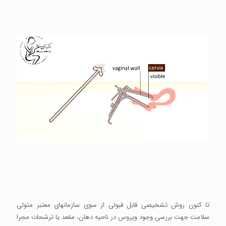
تا کنون روش تشخیصی قابل قبولی از سوی سازمانهای معتبر متولی
سلامت جهت بررسی وجود ویروس در ناحیه دهان، مقعد یا ترشحات مجرا