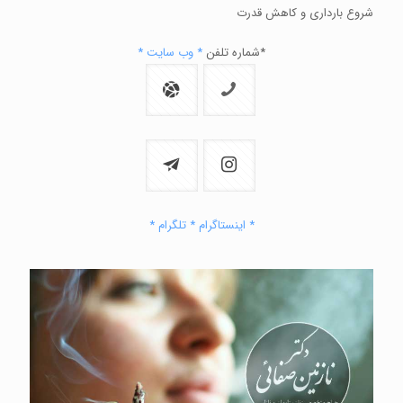
شروع بارداری و کاهش قدرت
*شماره تلفن
* وب سایت *
* اینستاگرام
* تلگرام *