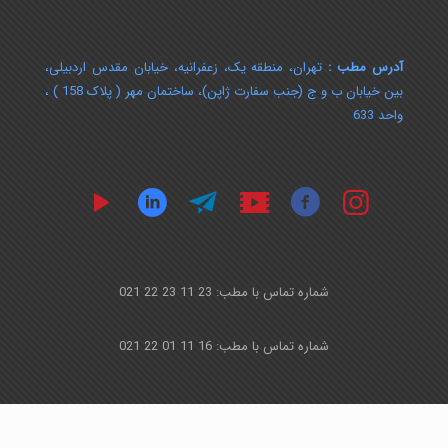
آدرس مطب :
تهران، منطقه یک، زعفرانیه، خیابان مقدس اردبیلی،
بین خیابان ب و ج (جنب سفارت ژاپن)، ساختمان مهر ( پلاک 158 ) ،
واحد 633
شماره تماس با مطب: 23 11 23 22 021
شماره تماس با مطب: 16 11 01 22 021