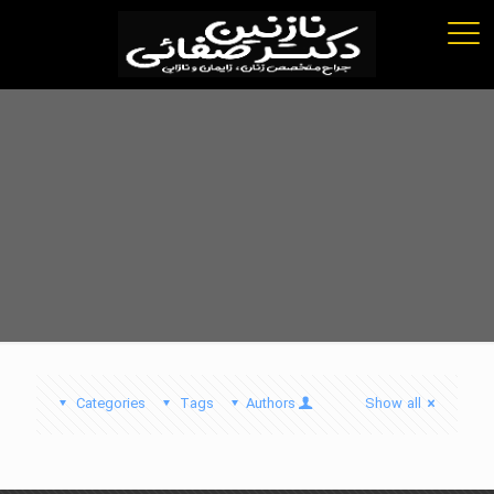
Categories
Tags
Authors
Show all