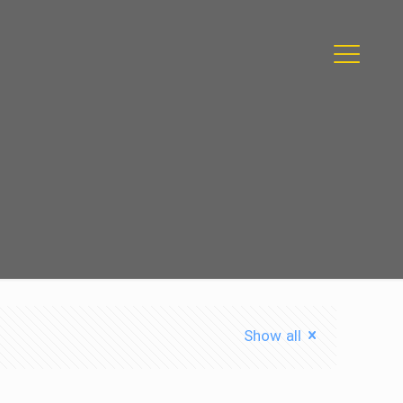
Show all