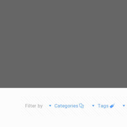
Filter by
Categories
Tags