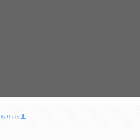
Authors