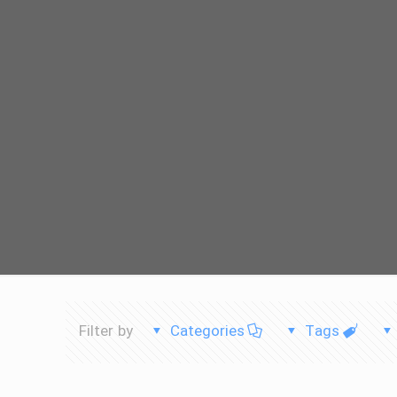
Filter by
Categories
Tags