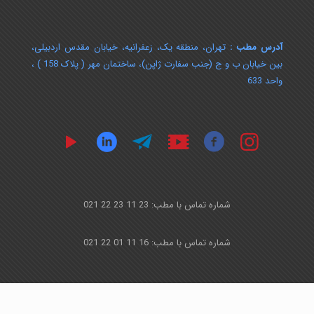
آدرس مطب :
تهران، منطقه یک، زعفرانیه، خیابان مقدس اردبیلی،
بین خیابان ب و ج (جنب سفارت ژاپن)، ساختمان مهر ( پلاک 158 ) ،
واحد 633
شماره تماس با مطب: 23 11 23 22 021
شماره تماس با مطب: 16 11 01 22 021