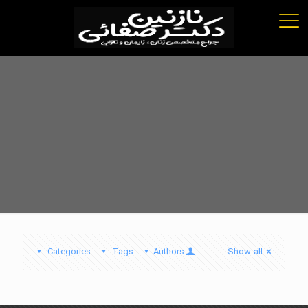
Categories
Tags
Authors
Show all