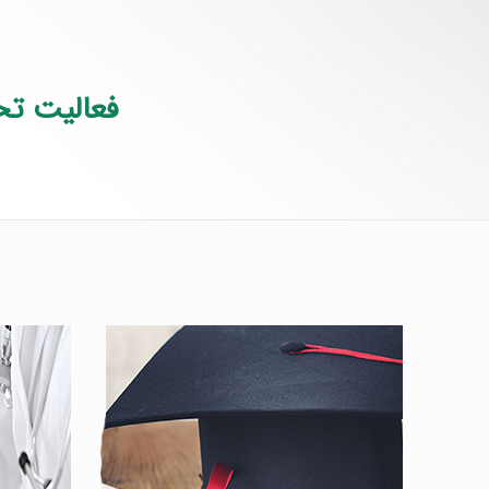
فعالیت تخ