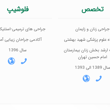
تخصص
فلوشیپ
جراحی زنان و زایمان
جراحی های ترمیمی-استتیک
ه علوم پزشکی شهید بهشتی
آکادمی جراحان زیبایی آمر
 ارشد بخش زنان بیمارستان
سال 1396
امام حسین تهران
ال 1389 الی 1393