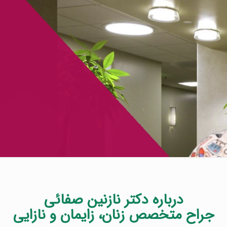
درباره
دکتر نازنین صفائی
جراح متخصص زنان، زایمان و نازایی