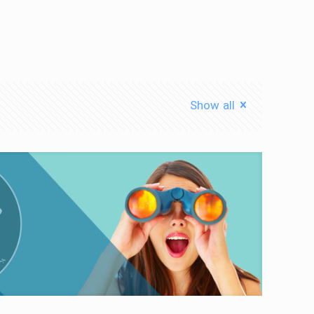
Show all