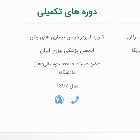
دوره های تکمیلی
 زنان
کاربرد لیزردر درمان بیماری های زنان
یکا
انجمن پزشکی لیزری ایران
عضو هسته جامعه موسیقی-هنر
دانشگاه
سال 1397