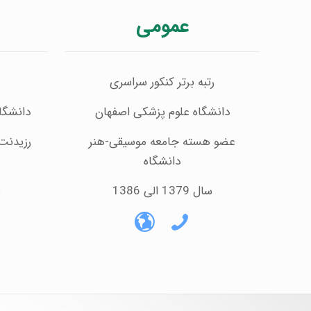
عمومی
رتبه برتر کنکور سراسری
دانشگاه علوم پزشکی اصفهان
دانشگا
عضو هسته جامعه موسیقی-هنر
رزیدنت
دانشگاه
سال 1379 الی 1386
س