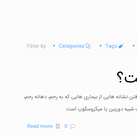
Filter by
Categories
Tags
ت؟
ن نشانه هایی از بیماری هایی که به رحم، دهانه رحم،
پ شبیه دوربین یا میکروسکوپ است
Read more
0