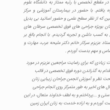
در مقطع تخصص با رتبه ممتاز به دانشگاه علوم
 یافتم. با حضور در بیمارستان آموزشی و مرکز
 که از نظر سطح علمی و حضور اساتید بی بدیل
زنان بویژه جراحی های فوق تخصصی سرطان های
ه کسب داشن و تجربه گردیدم. با انجام بالغ بر
ستاد عزیزم سرکار خانم دکتر ملیحه عرب، مهارت و
اس و مهم بدست آوردم .
ه به اهمیت زیادی که برای رضایت مراجعین عزیزم در مورد
اقدام به گذراندن دوره فوق تخصصی در قالب
حت نظر و آموزش انجمن جراحان زیبایی زنان
ال های اخیر به طور متمرکز روی انجام جراحی
استی و ...پرداختم و به لطف خداوند متعال، در این
ت آوردم و به اراده خدمت به زنان ایران زمین