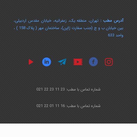
آدرس مطب :
تهران، منطقه یک، زعفرانیه، خیابان مقدس اردبیلی،
بین خیابان ب و ج (جنب سفارت ژاپن)، ساختمان مهر ( پلاک 158 ) ،
واحد 633
شماره تماس با مطب: 23 11 23 22 021
شماره تماس با مطب: 16 11 01 22 021