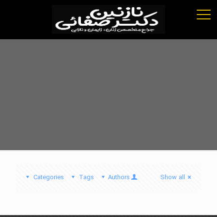
Categories
Tags
Authors
Show all