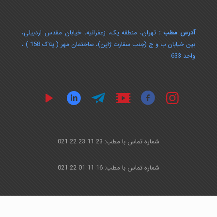
آدرس مطب :
تهران، منطقه یک، زعفرانیه، خیابان مقدس اردبیلی،
بین خیابان ب و ج (جنب سفارت ژاپن)، ساختمان مهر ( پلاک 158 ) ،
واحد 633
شماره تماس با مطب: 23 11 23 22 021
شماره تماس با مطب: 16 11 01 22 021