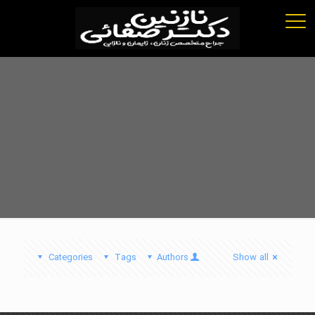
Categories
Tags
Authors
Show all