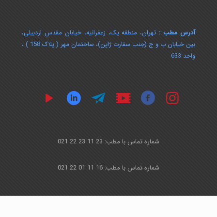
آدرس مطب :
تهران، منطقه یک، زعفرانیه، خیابان مقدس اردبیلی،
بین خیابان ب و ج (جنب سفارت ژاپن)، ساختمان مهر ( پلاک 158 ) ،
واحد 633
شماره تماس با مطب: 23 11 23 22 021
شماره تماس با مطب: 16 11 01 22 021