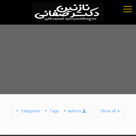
Categories
Tags
Authors
Show all