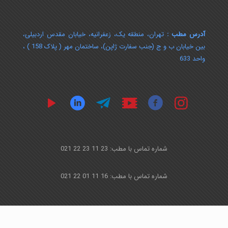
آدرس مطب :
تهران، منطقه یک، زعفرانیه، خیابان مقدس اردبیلی،
بین خیابان ب و ج (جنب سفارت ژاپن)، ساختمان مهر ( پلاک 158 ) ،
واحد 633
شماره تماس با مطب: 23 11 23 22 021
شماره تماس با مطب: 16 11 01 22 021