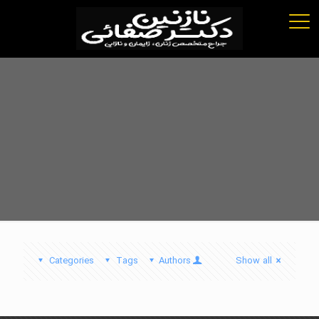
Categories
Tags
Authors
Show all