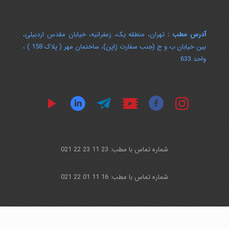
آدرس مطب :
تهران، منطقه یک، زعفرانیه، خیابان مقدس اردبیلی،
بین خیابان ب و ج (جنب سفارت ژاپن)، ساختمان مهر ( پلاک 158 ) ،
واحد 633
شماره تماس با مطب: 23 11 23 22 021
شماره تماس با مطب: 16 11 01 22 021