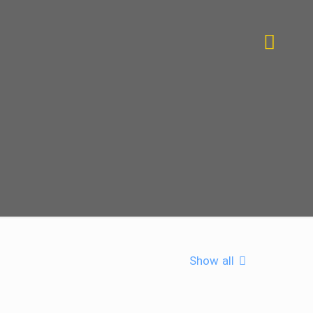
Show all